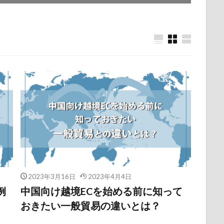
2023年3月16日
2023年4月4日
例
中国向け越境ECを始める前に知って
おきたい一般貿易の違いとは？