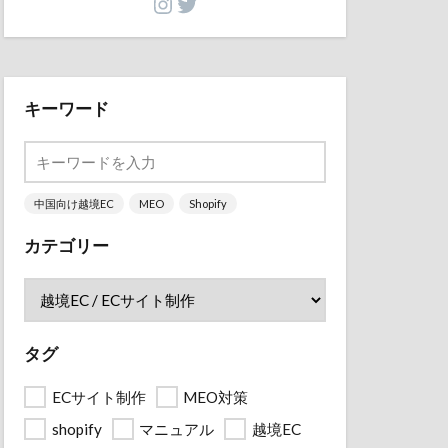
キーワード
中国向け越境EC
MEO
Shopify
カテゴリー
タグ
ECサイト制作
MEO対策
shopify
マニュアル
越境EC