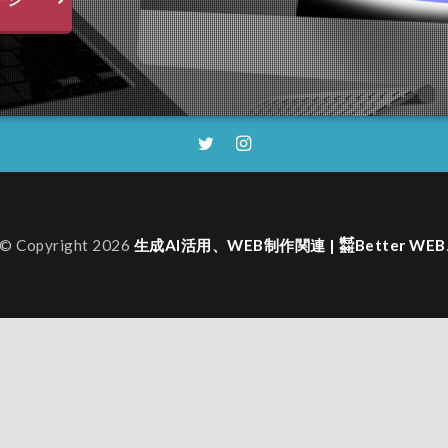
© Copyright 2026
生成AI活用、WEB制作関連 | ㍿Better WEB