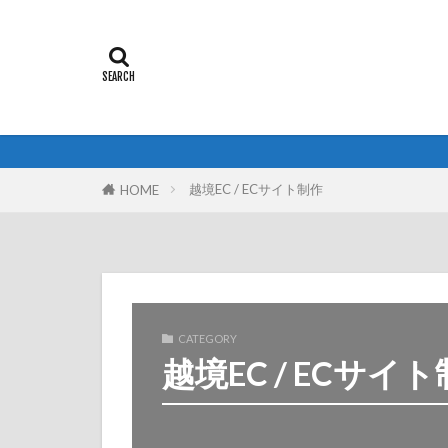
越境EC / ECサイト制作
HOME
CATEGORY
越境EC / ECサイ