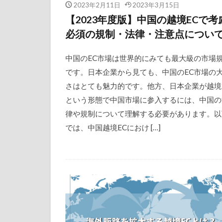
2023年2月11日
2023年3月15日
【2023年度版】中国の越境ECで考
必須の規制・法律・注意点につい
中国のEC市場は世界的にみても最大級の市場
です。日本企業から見ても、中国のEC市場の
さはとても魅力的です。他方、日本企業が越境
という形態で中国市場に参入するには、中国の
律や規制について理解する必要があります。以
では、中国越境ECにおけ […]