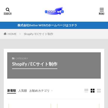
株式会社Better WEBのホームページはコチラ
HOME
Shopify / ECサイト制作
CATEGORY
Shopify / ECサイト制作
新着順
人気順
お勧めカテゴリ
Shopify / ECサイト制作