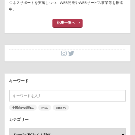
ジネスサポートを実施しつつ、WEB開発やWEBサービス事業等を推進
中。
記事一覧へ
キーワード
中国向け越境EC
MEO
Shopify
カテゴリー