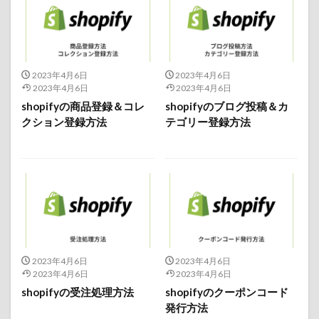
2023年4月6日
2023年4月6日
2023年4月6日
2023年4月6日
shopifyの商品登録＆コレ
shopifyのブログ投稿＆カ
クション登録方法
テゴリー登録方法
2023年4月6日
2023年4月6日
2023年4月6日
2023年4月6日
shopifyの受注処理方法
shopifyのクーポンコード
発行方法