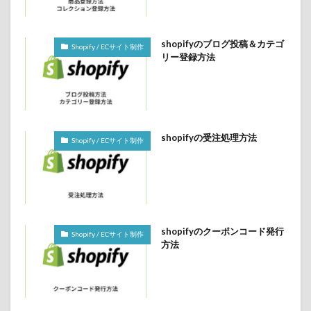
shopifyのブログ投稿＆カテゴ
Shopify / ECサイト制作
リー登録方法
shopifyの受注処理方法
Shopify / ECサイト制作
shopifyのクーポンコード発行
Shopify / ECサイト制作
方法