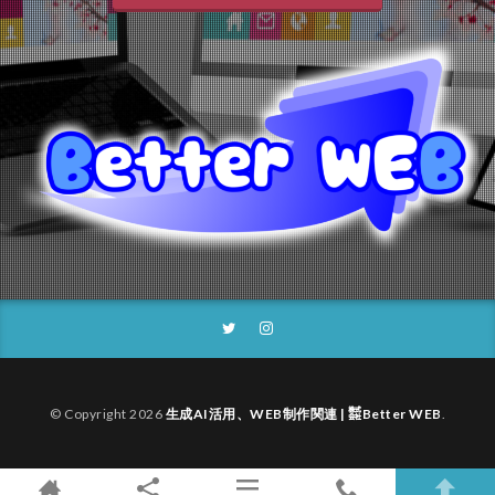
© Copyright 2026
生成AI活用、WEB制作関連 | ㍿Better WEB
.