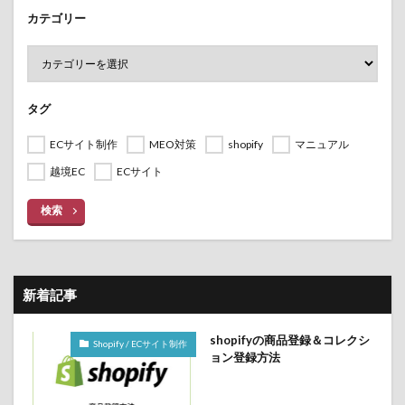
カテゴリー
タグ
ECサイト制作
MEO対策
shopify
マニュアル
越境EC
ECサイト
検索
新着記事
shopifyの商品登録＆コレクシ
Shopify / ECサイト制作
ョン登録方法