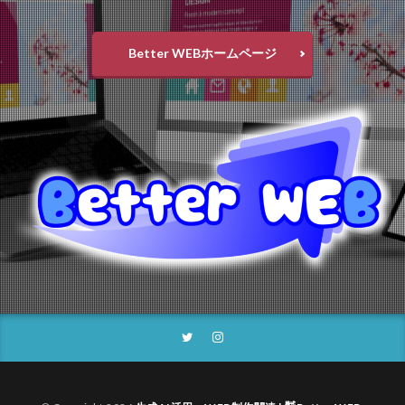
Better WEBホームページ