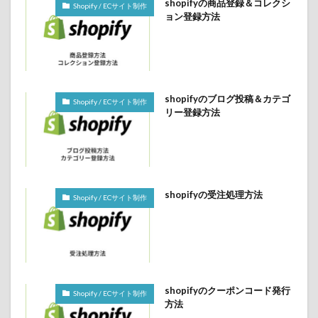
shopifyの商品登録＆コレクシ
Shopify / ECサイト制作
ョン登録方法
shopifyのブログ投稿＆カテゴ
Shopify / ECサイト制作
リー登録方法
shopifyの受注処理方法
Shopify / ECサイト制作
shopifyのクーポンコード発行
Shopify / ECサイト制作
方法