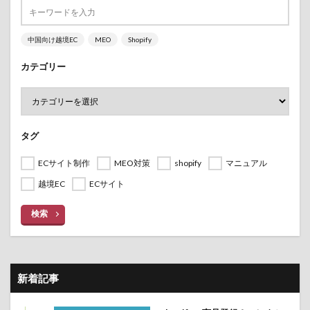
中国向け越境EC
MEO
Shopify
カテゴリー
タグ
ECサイト制作
MEO対策
shopify
マニュアル
越境EC
ECサイト
検索
新着記事