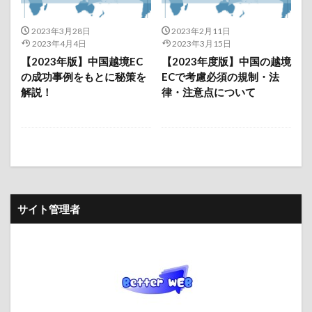
2023年3月28日
2023年2月11日
2023年4月4日
2023年3月15日
【2023年版】中国越境EC
【2023年度版】中国の越境
の成功事例をもとに秘策を
ECで考慮必須の規制・法
解説！
律・注意点について
サイト管理者